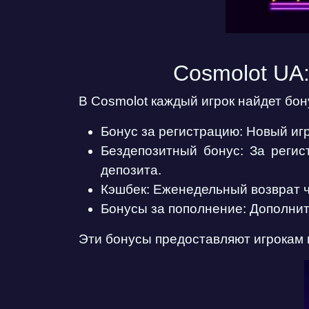
Cosmolot UA
В Cosmolot каждый игрок найдет бону
Бонус за регистрацию:
Новый игр
Бездепозитный бонус:
За регис
депозита.
Кэшбек:
Еженедельный возврат ч
Бонусы за пополнение:
Дополните
Эти бонусы предоставляют игрокам 