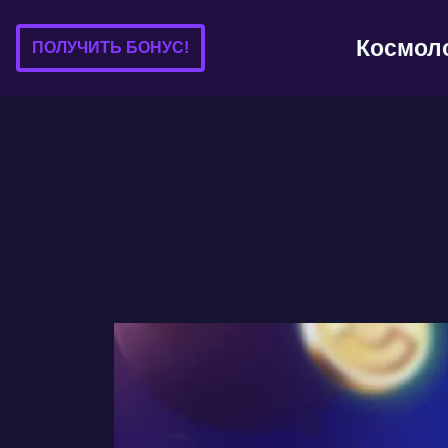
Космоло
ПОЛУЧИТЬ БОНУС!