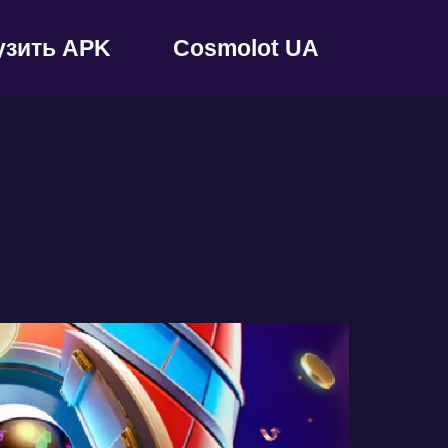
узить APK
Cosmolot UA