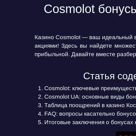
Cosmolot бонусы
Казино Cosmolot — ваш идеальный в
акциями! Здесь вы найдете множес
прибыльной. Давайте вместе разбере
Статья сод
Cosmolot: ключевые преимущест
Cosmolot UA: основные виды бон
Таблица поощрений в казино Ко
FAQ: вопросы касательно бонусо
Итоговые заключения о бонусах 