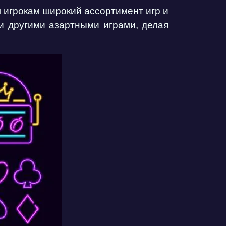
 игрокам широкий ассортимент игр и
и другими азартными играми, делая