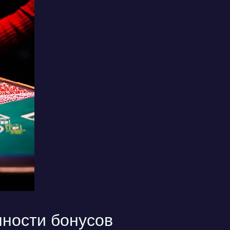
нности бонусов