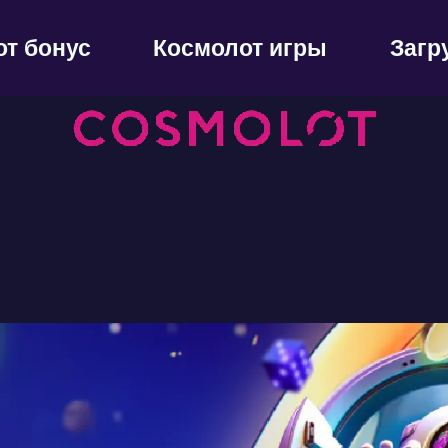
т бонус
Космолот игры
Загр