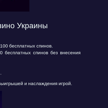
зино Украины
 100 бесплатных спинов.
0 бесплатных спинов без внесения
.
выигрышей и наслаждения игрой.