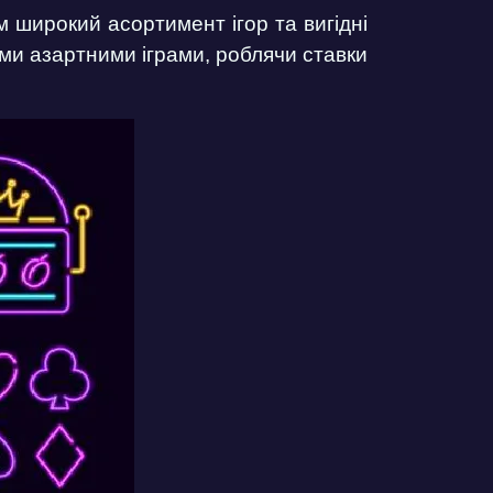
 широкий асортимент ігор та вигідні
ми азартними іграми, роблячи ставки