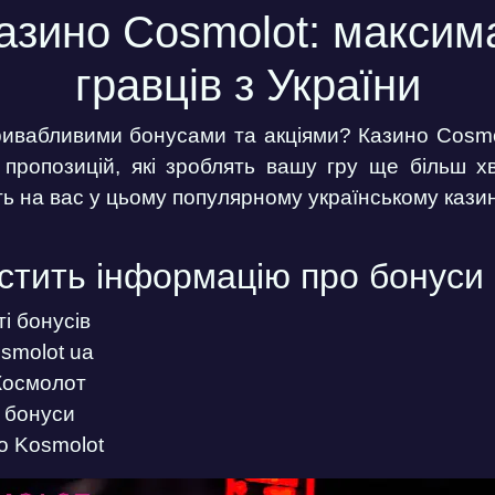
казино Cosmolot: макси
гравців з України
ривабливими бонусами та акціями? Казино Cosmo
 пропозицій, які зроблять вашу гру ще більш 
ють на вас у цьому популярному українському кази
істить інформацію про бонуси 
і бонусів
osmolot ua
 Космолот
 бонуси
о Kosmolot