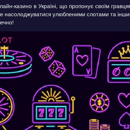
айн-казино в Україні, що пропонує своїм гравцям
те насолоджуватися улюбленими слотами та інши
печно!