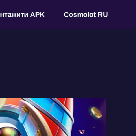
нтажити APK
Cosmolot RU