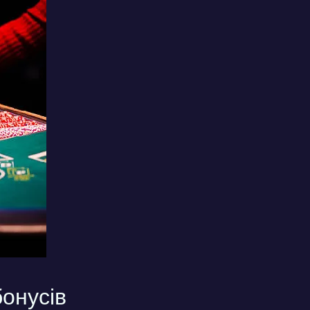
бонусів