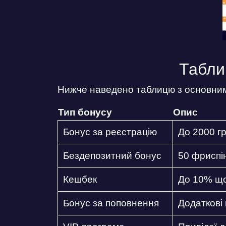
Табли
Нижче наведено таблицю з основними
Тип бонусу
Опис
Бонус за реєстрацію
До 2000 гр
Бездепозитний бонус
50 фриспін
Кешбек
До 10% щ
Бонус за поповнення
Додаткові