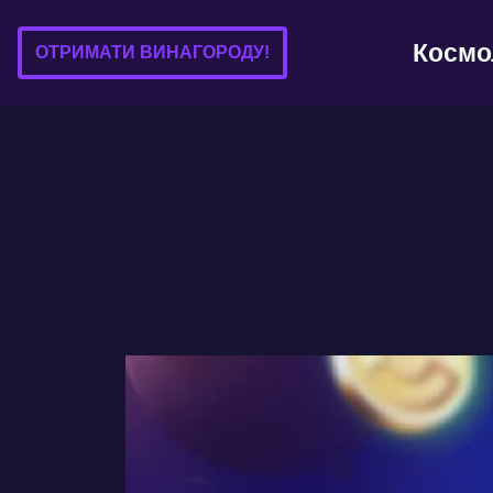
Космо
ОТРИМАТИ ВИНАГОРОДУ!