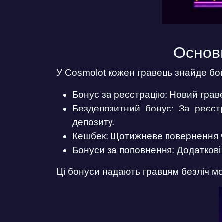
Основн
У Cosmolot кожен гравець знайде бону
Бонус за реєстрацію:
Новий граве
Бездепозитний бонус:
За реєстр
депозиту.
Кешбек:
Щотижневе повернення ч
Бонуси за поповнення:
Додаткові
Ці бонуси надають гравцям безліч мо