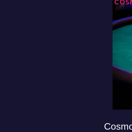
Cosmol