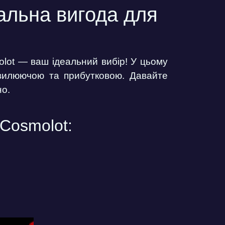
мальна вигода для
lot — ваш ідеальний вибір! У цьому
хвилюючою та прибутковою. Давайте
но.
Cosmolot: